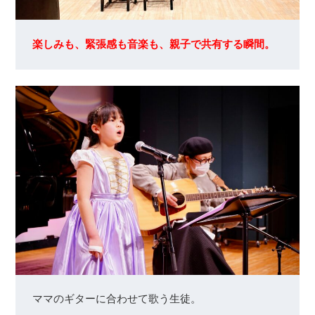
楽しみも、緊張感も音楽も、親子で共有する瞬間。
ママのギターに合わせて歌う生徒。
