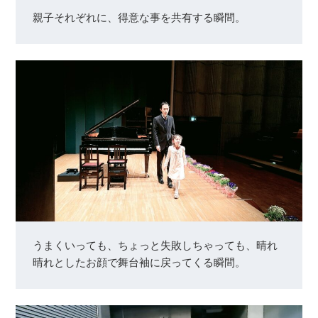
親子それぞれに、得意な事を共有する瞬間。
うまくいっても、ちょっと失敗しちゃっても、晴れ
晴れとしたお顔で舞台袖に戻ってくる瞬間。