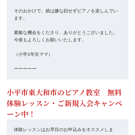
そのおかけで、娘は嫌な顔せずピアノを楽しんでい
ます。

素敵な機会をくださり、ありがとうございました。
今後もよろしくお願いいたします。

（小学1年生ママ）

ーーーーー
小平市東大和市のピアノ教室 無料
体験レッスン・ご新規入会キャンペ
ーン中！
体験レッスンはお早目のお申込みをオススメしま