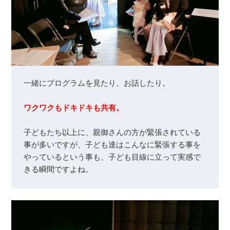
一緒にプログラムを見たり、お話したり。

ワクワクもドキドキも共有。
子どもたち以上に、親御さんの方が緊張されている
事が多いですが、子ども達はこんなに緊張する事を
やっているという事も、子ども目線に立って実感で
きる瞬間ですよね。