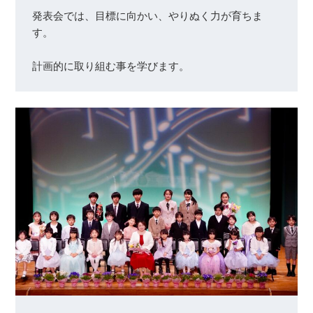
発表会では、目標に向かい、やりぬく力が育ちま
す。
