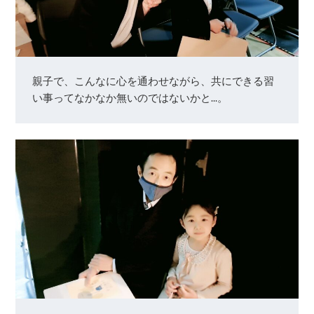
親子で、こんなに心を通わせながら、共にできる習
い事ってなかなか無いのではないかと…。