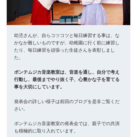
幼児さんが、自らコツコツと毎日練習する事は、な
かなか難しいものですが、幼稚園に行く前に練習し
たり、毎日練習を頑張った生徒さんを表彰しまし
た。

ポンテムジカ音楽教室は、音楽を通し、自分で考え
行動し、最後までやり抜く子、心豊かな子を育てる
事を大切にしています。
発表会の詳しい様子は前回のブログを是非ご覧くだ
さい。

ポンテムジカ音楽教室の発表会では、親子での共演
も積極的に取り入れています。