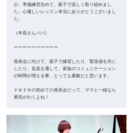
が、準備練習含めて、親子で楽しく取り組めまし
た。心優しいレッスン本当にありがとうございまし
た。

（年長さんパパ）

ーーーーーーーーーー

発表会に向けて、親子で練習したり、緊張感を共に
したり、音楽を通して、家族のコミュニケーション
の時間が増える事、とっても素敵だと思います。

ドキドキの初めての発表会だって、ママと一緒なら