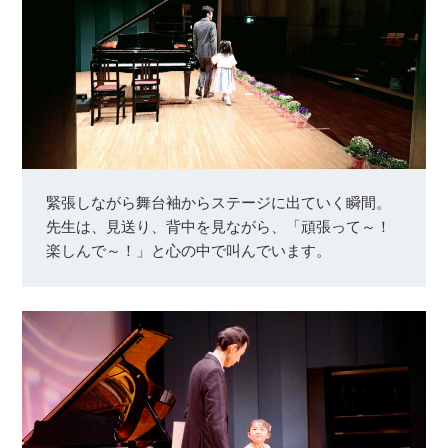
緊張しながら舞台袖からステージに出ていく瞬間。
先生は、見送り、背中を見ながら、「頑張って～！
楽しんで～！」と心の中で叫んでいます。