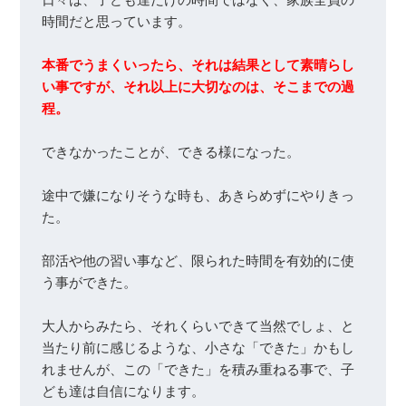
日々は、子ども達だけの時間ではなく、家族全員の
本番でうまくいったら、それは結果として素晴らし
い事ですが、それ以上に大切なのは、そこまでの過
程。
できなかったことが、できる様になった。

途中で嫌になりそうな時も、あきらめずにやりきっ
た。

部活や他の習い事など、限られた時間を有効的に使
う事ができた。

大人からみたら、それくらいできて当然でしょ、と
当たり前に感じるような、小さな「できた」かもし
れませんが、この「できた」を積み重ねる事で、子
ども達は自信になります。
