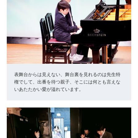
表舞台からは見えない、舞台裏を見れるのは先生特
権でして、出番を待つ親子、そこには何とも言えな
いあたたかい愛が溢れています。