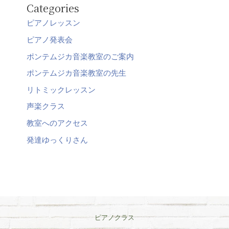
Categories
ピアノレッスン
ピアノ発表会
ポンテムジカ音楽教室のご案内
ポンテムジカ音楽教室の先生
リトミックレッスン
声楽クラス
教室へのアクセス
発達ゆっくりさん
ピアノクラス