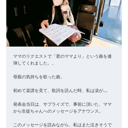
ママのリクエストで「君のママより」という曲を連
弾してくれました。。

母親の気持ちを歌った曲。

初めて楽譜を見て、歌詞を読んだ時、私は涙が…。

発表会当日は、サプライズで、事前に頂いた、ママ
から生徒ちゃんへのメッセージをアナウンス。

このメッセージを読みながら、私はまた泣きそうで