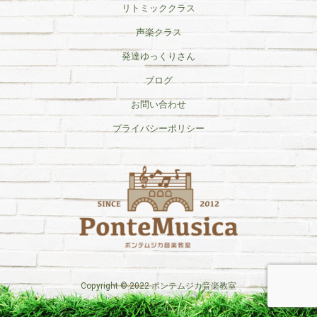
リトミッククラス
声楽クラス
発達ゆっくりさん
ブログ
お問い合わせ
プライバシーポリシー
Copyright © 2022 ポンテムジカ音楽教室