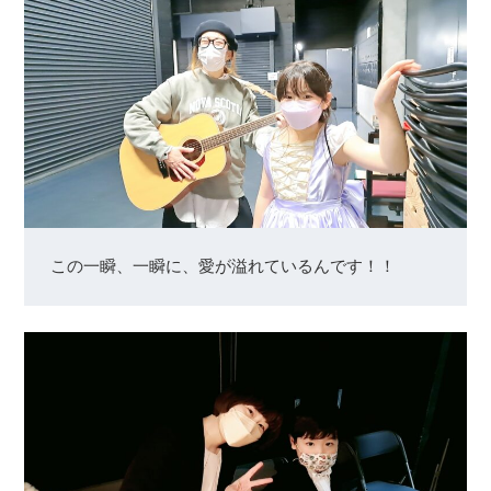
この一瞬、一瞬に、愛が溢れているんです！！