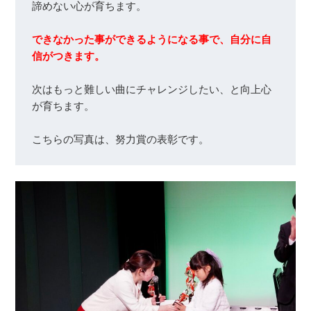
できなかった事ができるようになる事で、自分に自
信がつきます。
次はもっと難しい曲にチャレンジしたい、と向上心
が育ちます。

こちらの写真は、努力賞の表彰です。