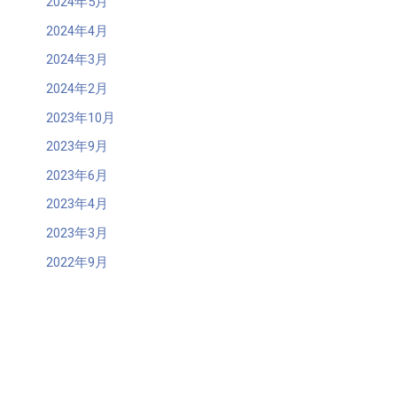
2024年5月
2024年4月
2024年3月
2024年2月
2023年10月
2023年9月
2023年6月
2023年4月
2023年3月
2022年9月