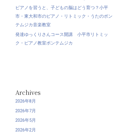
ピアノを習うと、子どもの脳はどう育つ？小平
市・東大和市のピアノ・リトミック・うたのポン
テムジカ音楽教室
発達ゆっくりさんコース開講 小平市リトミッ
ク・ピアノ教室ポンテムジカ
Archives
2026年8月
2026年7月
2026年5月
2026年2月