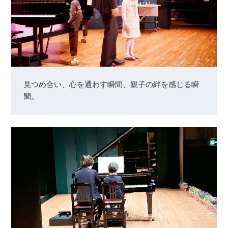
見つめ合い、心を通わす瞬間、親子の絆を感じる瞬
間。