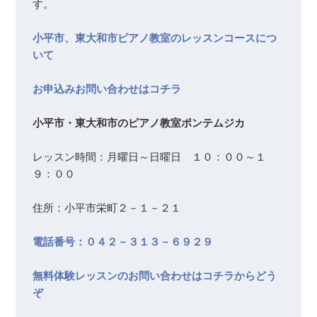
す。

小平市、東大和市ピアノ教室のレッスンコースにつ
いて
お申込みお問い合わせはコチラ
小平市・東大和市のピアノ教室ポンテムジカ
レッスン時間：月曜日～日曜日　１０：００～１
９：００　

住所：小平市栄町２－１－２１

電話番号：０４２－３１３－６９２９
無料体験レッスンのお問い合わせはコチラからどう
ぞ