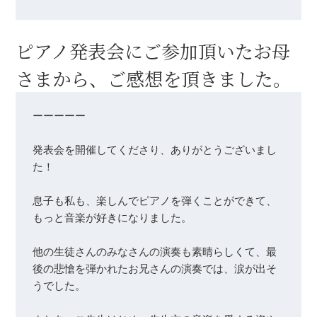
ピアノ発表会にご参加頂いたお母
さまから、ご感想を頂きました。
ーーーーー

発表会を開催してくださり、ありがとうございまし
た！

息子も私も、楽しんでピアノを弾くことができて、
もっと音楽が好きになりました。

他の生徒さんのみなさんの演奏も素晴らしくて、最
後の悲愴を弾かれたお兄さんの演奏では、涙が出そ
うでした。
