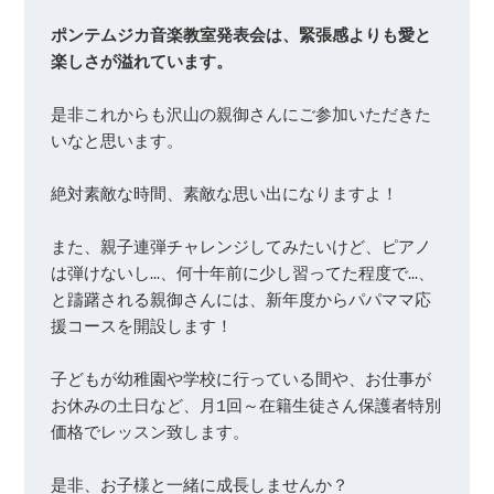
ポンテムジカ音楽教室発表会は、緊張感よりも愛と
楽しさが溢れています。
是非これからも沢山の親御さんにご参加いただきた
いなと思います。

絶対素敵な時間、素敵な思い出になりますよ！

また、親子連弾チャレンジしてみたいけど、ピアノ
は弾けないし…、何十年前に少し習ってた程度で…、
と躊躇される親御さんには、新年度からパパママ応
援コースを開設します！

子どもが幼稚園や学校に行っている間や、お仕事が
お休みの土日など、月1回～在籍生徒さん保護者特別
価格でレッスン致します。

是非、お子様と一緒に成長しませんか？