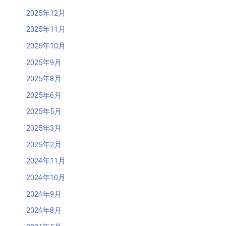
2025年12月
2025年11月
2025年10月
2025年9月
2025年8月
2025年6月
2025年5月
2025年3月
2025年2月
2024年11月
2024年10月
2024年9月
2024年8月