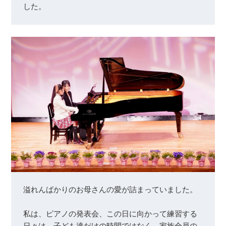
した。
溢れんばかりのお母さんの愛が詰まっていました。

私は、ピアノの発表会、この日に向かって練習する