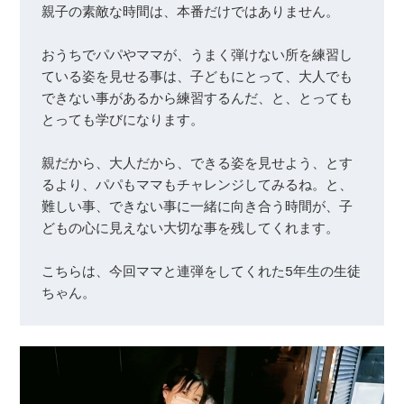
親子の素敵な時間は、本番だけではありません。

おうちでパパやママが、うまく弾けない所を練習し
ている姿を見せる事は、子どもにとって、大人でも
できない事があるから練習するんだ、と、とっても
とっても学びになります。

親だから、大人だから、できる姿を見せよう、とす
るより、パパもママもチャレンジしてみるね。と、
難しい事、できない事に一緒に向き合う時間が、子
どもの心に見えない大切な事を残してくれます。

こちらは、今回ママと連弾をしてくれた5年生の生徒
ちゃん。