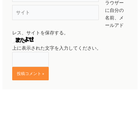
ラウザー
ル
サ
に自分の
*
イ
名前、メ
ト
ールアド
レス、サイトを保存する。
上に表示された文字を入力してください。