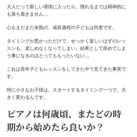
大人だって新しい環境に入ったら、慣れるまでは精神的に
も落ち着きません…。
心もまだまだ未熟の、成長過程の子どもは尚更です。
タイミングが悪かっただけで、せっかく楽しいはずのレッ
スンも、楽しめなくなってしまい、結果として辞めてしま
う事になるのはとってももったいない…。
これは長年子どもレッスンをしてきた中で見てきた事実で
す。
特に小さなお子様は、スタートするタイミング一つで、大
きく変わるんです。
ピアノは何歳頃、またどの時
期から始めたら良いか？