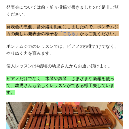
発表会については前・前々投稿で書きましたので是非ご覧
ください。
発表会の裏側、番外編を動画にしましたので、ポンテムジ
カの楽しい発表会の様子を
「こちら」
からご覧ください。
ポンテムジカのレッスンでは、ピアノの技術だけでなく、
やりぬく力を育みます。
個人レッスンは4歳頃の幼児さんからお通い頂けます。
ピアノだけでなく、木琴や鉄琴、さまざまな楽器を使っ
て、幼児さんも楽しくレッスンができる様工夫していま
す。