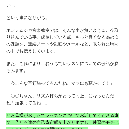
い…、
という事になりがち。
ポンテムジカ音楽教室では、そんな事が無いように、今取
り組んでいる事、成長している点、もっと良くなる為の次
の課題を、連絡ノートや動画やメールなど、限られた時間
の中でお伝えしています。
また、これにより、おうちでレッスンについての会話が膨
らみます。
「今こんな事頑張ってるんだね。ママにも聴かせて！」
「〇〇ちゃん、リズム打ちがとっても上手になったんだ
ね！頑張ってるね！」
とお母様がおうちでレッスンについてお話してくださる事
で、子ども達の自己肯定感が上がりますし、練習のモチベ