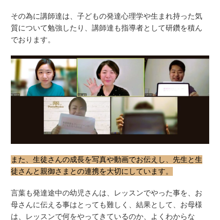
その為に講師達は、子どもの発達心理学や生まれ持った気
質について勉強したり、講師達も指導者として研鑽を積ん
でおります。
また、生徒さんの成長を写真や動画でお伝えし、先生と生
徒さんと親御さまとの連携を大切にしています。
言葉も発達途中の幼児さんは、レッスンでやった事を、お
母さんに伝える事はとっても難しく、結果として、お母様
は、レッスンで何をやってきているのか、よくわからな