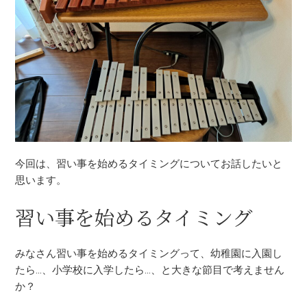
今回は、習い事を始めるタイミングについてお話したいと
思います。
習い事を始めるタイミング
みなさん習い事を始めるタイミングって、幼稚園に入園し
たら…、小学校に入学したら…、と大きな節目で考えません
か？