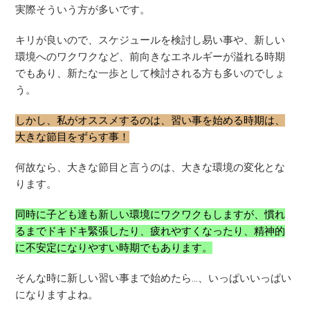
実際そういう方が多いです。
キリが良いので、スケジュールを検討し易い事や、新しい
環境へのワクワクなど、前向きなエネルギーが溢れる時期
でもあり、新たな一歩として検討される方も多いのでしょ
う。
しかし、私がオススメするのは、習い事を始める時期は、
大きな節目をずらす事！
何故なら、大きな節目と言うのは、大きな環境の変化とな
ります。
同時に子ども達も新しい環境にワクワクもしますが、慣れ
るまでドキドキ緊張したり、疲れやすくなったり、精神的
に不安定になりやすい時期でもあります。
そんな時に新しい習い事まで始めたら…、いっぱいいっぱい
になりますよね。