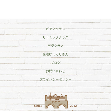
ピアノクラス
リトミッククラス
声楽クラス
発達ゆっくりさん
ブログ
お問い合わせ
プライバシーポリシー