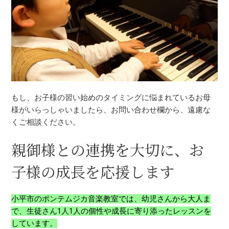
もし、お子様の習い始めのタイミングに悩まれているお母
様がいらっしゃいましたら、お問い合わせ欄から、遠慮な
くご相談ください。
親御様との連携を大切に、お
子様の成長を応援します
小平市のポンテムジカ音楽教室では、幼児さんから大人ま
で、生徒さん1人1人の個性や成長に寄り添ったレッスンを
しています。