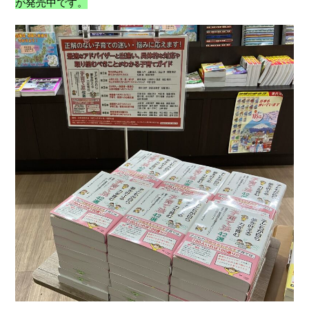
が発売中です。