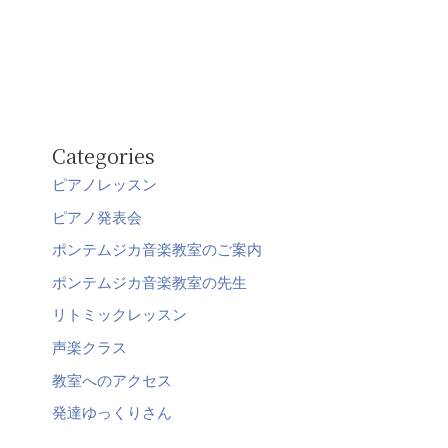
Categories
ピアノレッスン
ピアノ発表会
ポンテムジカ音楽教室のご案内
ポンテムジカ音楽教室の先生
リトミックレッスン
声楽クラス
教室へのアクセス
発達ゆっくりさん