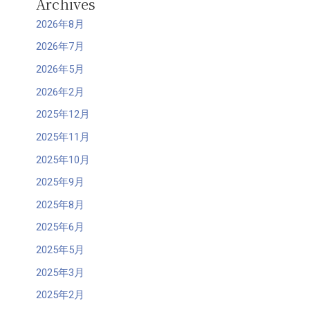
Archives
2026年8月
2026年7月
2026年5月
2026年2月
2025年12月
2025年11月
2025年10月
2025年9月
2025年8月
2025年6月
2025年5月
2025年3月
2025年2月