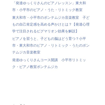
「発達ゆっくりさんのピアノレッスン」東大和
市・小平市のピアノ・うた・リトミック教室
東大和市・小平市のポンテムジカ音楽教室 子ど
もの自己肯定感を高める声かけとは？【発達心理
学で注目されるピグマリオン効果を解説】
ピアノを習うと、子どもの脳はどう育つ？小平
市・東大和市のピアノ・リトミック・うたのポン
テムジカ音楽教室
発達ゆっくりさんコース開講 小平市リトミッ
ク・ピアノ教室ポンテムジカ