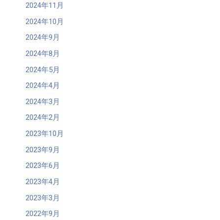
2024年11月
2024年10月
2024年9月
2024年8月
2024年5月
2024年4月
2024年3月
2024年2月
2023年10月
2023年9月
2023年6月
2023年4月
2023年3月
2022年9月