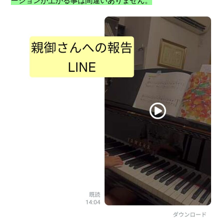
ーションが上がる事は間違いありません。