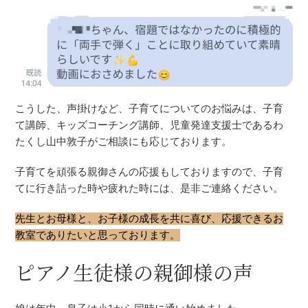
こうした、声掛けなど、子育てについてのお悩みは、子育
て講師、キッズコーチング講師、児童発達支援士であるわ
たくし山中敦子がご相談にも応じております。
子育てを頑張る親御さんの応援もしておりますので、子育
てに行き詰った時や疲れた時には、是非ご連絡ください。
先生とお母様と、お子様の成長を共に喜び、応援できるお
教室でありたいと思っております。
ピアノ生徒様の親御様の声