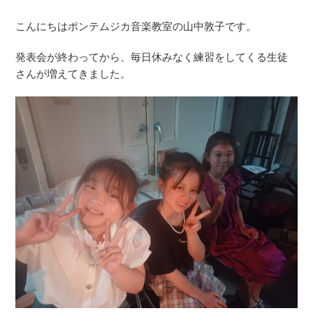
こんにちはポンテムジカ音楽教室の山中敦子です。
発表会が終わってから、毎日休みなく練習をしてくる生徒
さんが増えてきました。